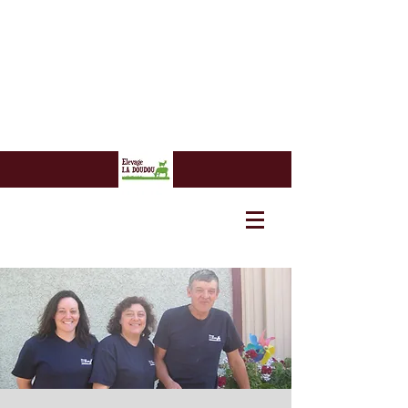
7 euros
7 euros