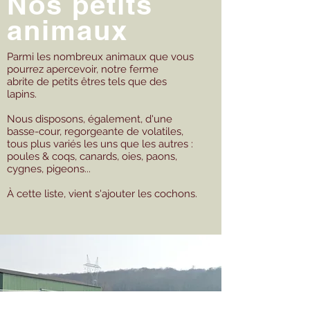
Nos petits
animaux
Parmi les nombreux animaux que vous
pourrez apercevoir, notre ferme
abrite de petits êtres tels que des
lapins.
Nous disposons, également, d'une
basse-cour, regorgeante de volatiles,
tous plus variés les uns que les autres :
poules & coqs, canards, oies, paons,
cygnes, pigeons...
À cette liste, vient s'ajouter les cochons.