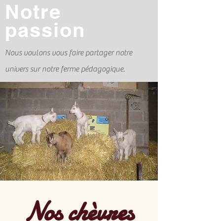
Notre
passion
Nous voulons vous faire partager notre
univers sur notre ferme pédagogique.
Nos chèvres