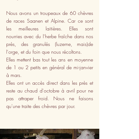
Nous avons un troupeaux de 60 chèvres
de races Saanen et Alpine. Car ce sont
les meilleures laitières. Elles sont
nourries avec du l'herbe fraîche dans nos
près, des granulés (luzerne, mais)de
l'orge, et du foin que nous récoltons.
Elles mettent bas tout les ans en moyenne
de 1 ou 2 petits en général de mi-janvier
à mars.
Elles ont un accès direct dans les près et
reste au chaud d'octobre à avril pour ne
pas attraper froid. Nous ne faisons
qu'une traite des chèvres par jour.